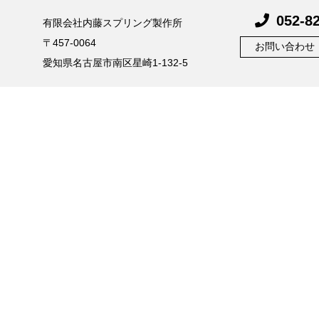
052-8
有限会社内藤スプリング製作所
〒457-0064
お問い合わせ
愛知県名古屋市南区星崎1-132-5