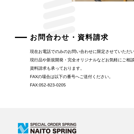
お問合わせ・資料請求
現在お電話でのみのお問い合わせに限定させていただ
現行品や新規開発・完全オリジナルなどお気軽にご相
資料請求も承っております。
FAXの場合は以下の番号へご送付ください。
FAX:052-823-0205