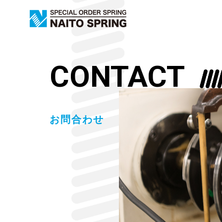
CONTACT
お問合わせ