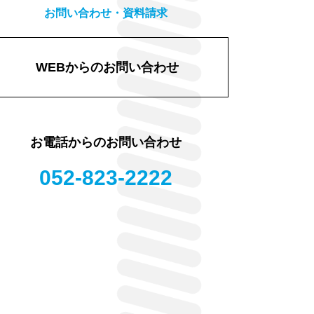
お問い合わせ・資料請求
WEBからのお問い合わせ
お電話からのお問い合わせ
052-823-2222