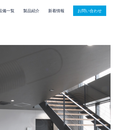
設備一覧
製品紹介
新着情報
お問い合わせ