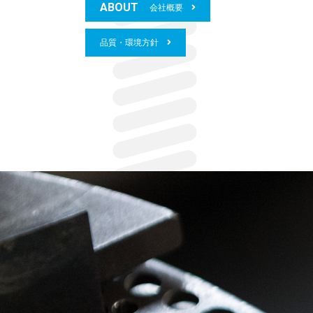
ABOUT
会社概要
品質・環境方針