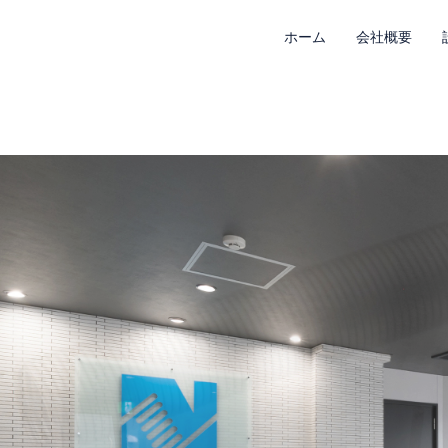
ホーム
会社概要