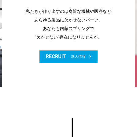
私たちが作り出すのは身近な機械や医療など
あらゆる製品に欠かせないパーツ。
あなたも内藤スプリングで
“欠かせない”存在になりませんか。
RECRUIT
求人情報