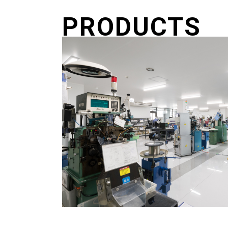
PRODUCTS