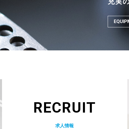
充実
EQUIP
RECRUIT
求人情報