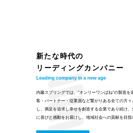
新たな時代の
リーディングカンパニー
Leading company in a new age
内藤スプリングでは、”オンリーワンばね”の製造を
客・パートナー・従業員など繋がりある全ての方々
し、満足を追求し幸せを創造する企業であり続け、
に喜びと感動をお届けし、地域社会への貢献を目指