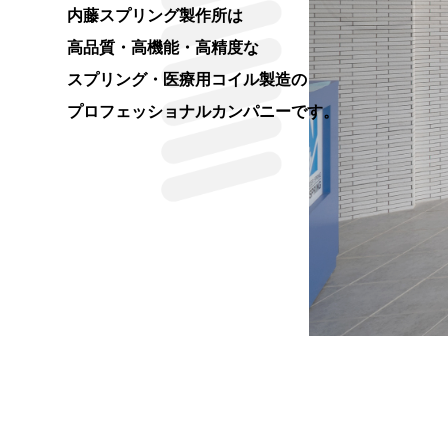
内藤スプリング製作所は
高品質・高機能・高精度な
スプリング・医療用コイル製造の
プロフェッショナルカンパニーです。