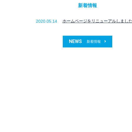
新着情報
ホームページをリニューアルしまし
2020.05.14
NEWS
新着情報