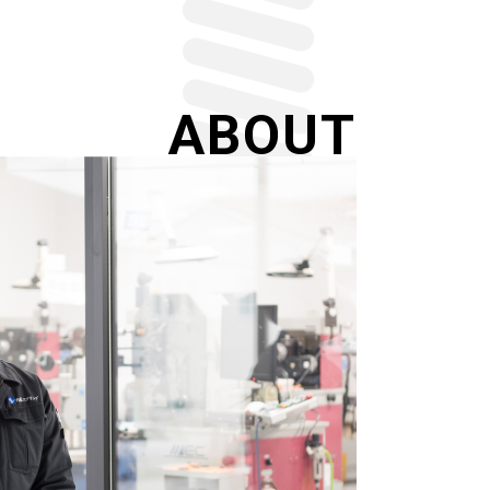
ABOUT