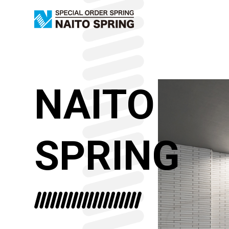
NAITO
SPRING