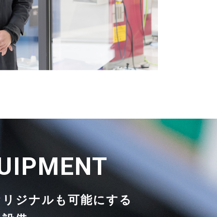
UIPMENT
オリジナルも可能にする