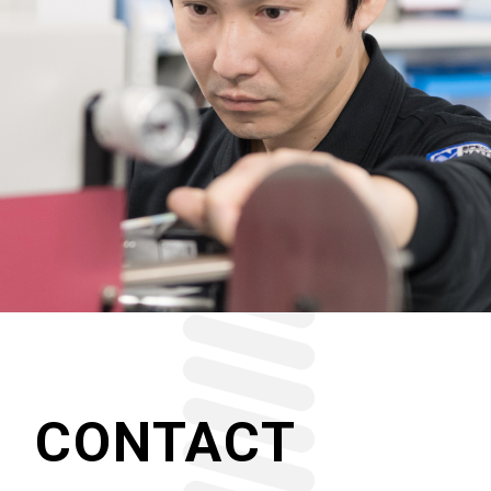
CONTACT