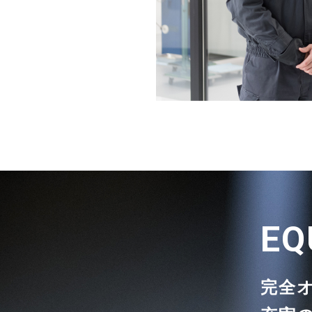
EQ
完全